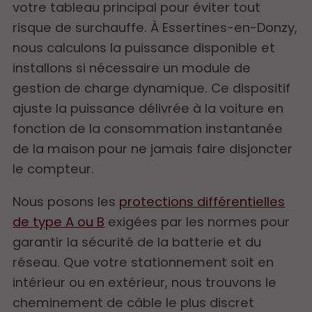
votre tableau principal pour éviter tout
risque de surchauffe. À Essertines-en-Donzy,
nous calculons la puissance disponible et
installons si nécessaire un module de
gestion de charge dynamique. Ce dispositif
ajuste la puissance délivrée à la voiture en
fonction de la consommation instantanée
de la maison pour ne jamais faire disjoncter
le compteur.
Nous posons les
protections différentielles
de type A ou B
exigées par les normes pour
garantir la sécurité de la batterie et du
réseau. Que votre stationnement soit en
intérieur ou en extérieur, nous trouvons le
cheminement de câble le plus discret