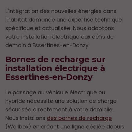
L'intégration des nouvelles énergies dans
l'habitat demande une expertise technique
spécifique et actualisée. Nous adaptons
votre installation électrique aux défis de
demain à Essertines-en-Donzy.
Bornes de recharge sur
installation électrique à
Essertines-en-Donzy
Le passage au véhicule électrique ou
hybride nécessite une solution de charge
sécurisée directement à votre domicile.
Nous installons
des bornes de recharge
(Wallbox) en créant une ligne dédiée depuis