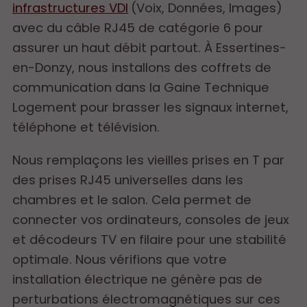
infrastructures VDI
(Voix, Données, Images)
avec du câble RJ45 de catégorie 6 pour
assurer un haut débit partout. À Essertines-
en-Donzy, nous installons des coffrets de
communication dans la Gaine Technique
Logement pour brasser les signaux internet,
téléphone et télévision.
Nous remplaçons les vieilles prises en T par
des prises RJ45 universelles dans les
chambres et le salon. Cela permet de
connecter vos ordinateurs, consoles de jeux
et décodeurs TV en filaire pour une stabilité
optimale. Nous vérifions que votre
installation électrique ne génère pas de
perturbations électromagnétiques sur ces