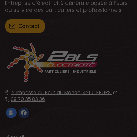
Entreprise d’électricité générale basée à Feurs,
au service des particuliers et professionnels
Contact
2 Impasse du Bout du Monde,
42110
FEURS
09 70 35 83 36