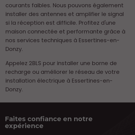
courants faibles. Nous pouvons également
installer des antennes et amplifier le signal
si la réception est difficile. Profitez d'une
maison connectée et performante grâce à
nos services techniques à Essertines-en-
Donzy.
Appelez 2BLS pour installer une borne de
recharge ou améliorer le réseau de votre
installation électrique à Essertines-en-
Donzy.
Faites confiance en notre
expérience