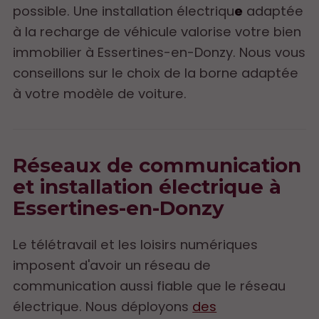
possible. Une installation électriqu
e
adaptée
à la recharge de véhicule valorise votre bien
immobilier à Essertines-en-Donzy. Nous vous
conseillons sur le choix de la borne adaptée
à votre modèle de voiture.
Réseaux de communication
et installation électrique à
Essertines-en-Donzy
Le télétravail et les loisirs numériques
imposent d'avoir un réseau de
communication aussi fiable que le réseau
électrique. Nous déployons
des