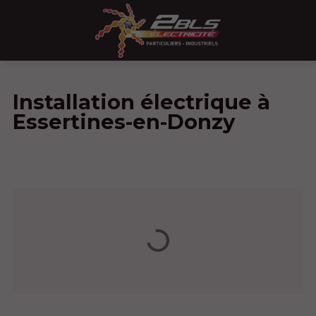
Installation électrique à
Essertines-en-Donzy