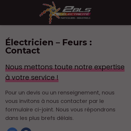
Électricien – Feurs :
Contact
Nous mettons toute notre expertise
à votre service !
Pour un devis ou un renseignement, nous
vous invitons à nous contacter par le
formulaire ci-joint. Nous vous répondrons
dans les plus brefs délais.