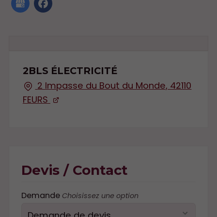
2BLS ÉLECTRICITÉ
2 Impasse du Bout du Monde, 42110
FEURS
Devis / Contact
Demande
Choisissez une option