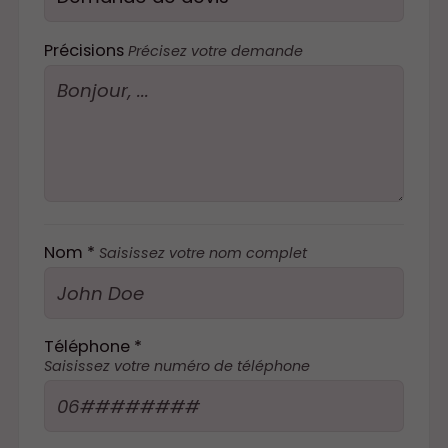
Précisions
Précisez votre demande
Nom *
Saisissez votre nom complet
Téléphone *
Saisissez votre numéro de téléphone