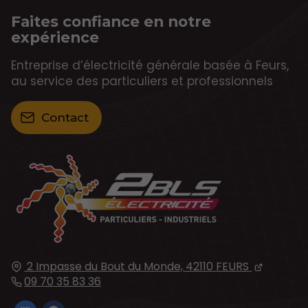
Faites confiance en notre
expérience
Entreprise d’électricité générale basée à Feurs,
au service des particuliers et professionnels
Contact
2 Impasse du Bout du Monde,
42110
FEURS
09 70 35 83 36