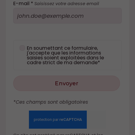
E-mail *
Saisissez votre adresse email
En soumettant ce formulaire,
j'accepte que les informations
saisies soient exploitées dans le
cadre strict de ma demande*
Envoyer
*Ces champs sont obligatoires