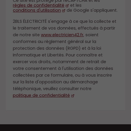
Ce site est protégé par reCAPTCHA et les
règles de confidentialité
et les
conditions d'utilisation
de Google s'appliquent.
2BLS ÉLECTRICITÉ s'engage à ce que la collecte et
le traitement de vos données, effectués à partir
de notre site
www.electricien42.fr
, soient
conformes au règlement général sur la
protection des données (RGPD) et à la loi
Informatique et Libertés. Pour connaître et
exercer vos droits, notamment de retrait de
votre consentement à l'utilisation des données
collectées par ce formulaire, ou à vous inscrire
sur la liste d'opposition au démarchage
téléphonique, veuillez consulter notre
politique de confidentialité