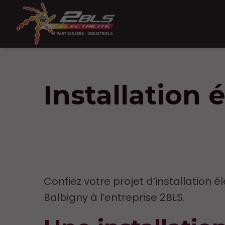
Installation 
Confiez votre projet d’installation é
Balbigny à l’entreprise 2BLS.