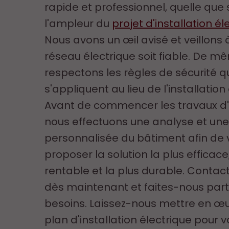
rapide et professionnel, quelle que 
l'ampleur du
projet d'installation él
Nous avons un œil avisé et veillons 
réseau électrique soit fiable. De m
respectons les règles de sécurité q
s'appliquent au lieu de l'installation
Avant de commencer les travaux d'é
nous effectuons une analyse et un
personnalisée du bâtiment afin de
proposer la solution la plus efficace,
rentable et la plus durable. Conta
dès maintenant et faites-nous part
besoins. Laissez-nous mettre en œu
plan d'installation électrique pour v