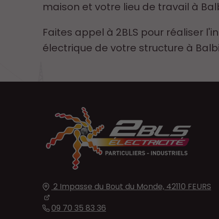
maison et votre lieu de travail à Bal
Faites appel à 2BLS pour réaliser l'in
électrique de votre structure à Balb
2 Impasse du Bout du Monde,
42110
FEURS
09 70 35 83 36