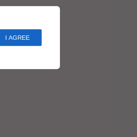
I AGREE