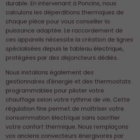
durable. En intervenant à Poncins, nous
calculons les déperditions thermiques de
chaque pièce pour vous conseiller la
puissance adaptée. Le raccordement de
ces appareils nécessite la création de lignes
spécialisées depuis le tableau électrique,
protégées par des disjoncteurs dédiés.
Nous installons également des
gestionnaires d'énergie et des thermostats
programmables pour piloter votre
chauffage selon votre rythme de vie. Cette
régulation fine permet de maîtriser votre
consommation électrique sans sacrifier
votre confort thermique. Nous remplaçons
vos anciens convecteurs énergivores par