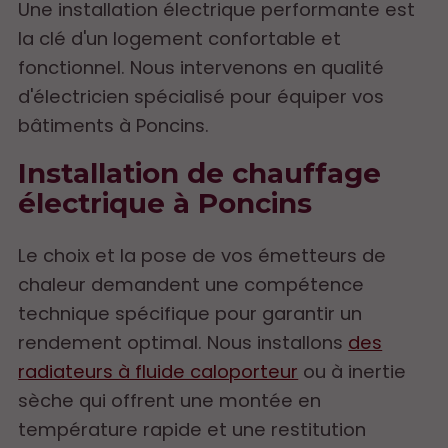
Une installation électrique performante est
la clé d'un logement confortable et
fonctionnel. Nous intervenons en qualité
d'électricien spécialisé pour équiper vos
bâtiments à Poncins.
Installation de chauffage
électrique à Poncins
Le choix et la pose de vos émetteurs de
chaleur demandent une compétence
technique spécifique pour garantir un
rendement optimal. Nous installons
des
radiateurs à fluide caloporteur
ou à inertie
sèche qui offrent une montée en
température rapide et une restitution