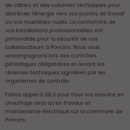
de câbles et des colonnes techniques pour
distribuer l'énergie vers vos postes de travail
ou vos machines-outils. La conformité de
vos installations professionnelles est
primordiale pour la sécurité de vos
collaborateurs à Poncins. Nous vous
accompagnons lors des contrôles
périodiques obligatoires en levant les
réserves techniques signalées par les
organismes de contrôle.
Faites appel à 2BLS pour tous vos besoins en
chauffage ainsi qu’en travaux et
maintenance électrique sur la commune de
Poncins.