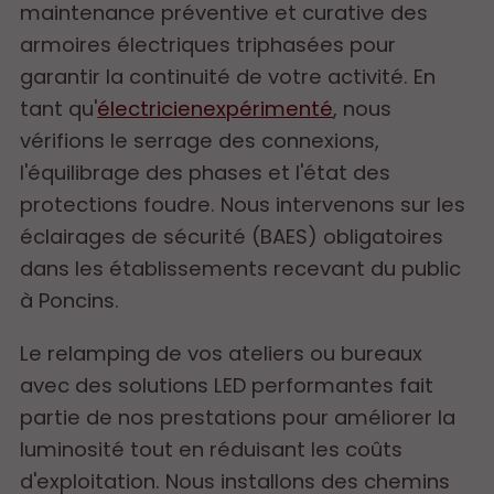
maintenance préventive et curative des
armoires électriques triphasées pour
garantir la continuité de votre activité. En
tant qu'
électricienexpérimenté
, nous
vérifions le serrage des connexions,
l'équilibrage des phases et l'état des
protections foudre. Nous intervenons sur les
éclairages de sécurité (BAES) obligatoires
dans les établissements recevant du public
à Poncins.
Le relamping de vos ateliers ou bureaux
avec des solutions LED performantes fait
partie de nos prestations pour améliorer la
luminosité tout en réduisant les coûts
d'exploitation. Nous installons des chemins