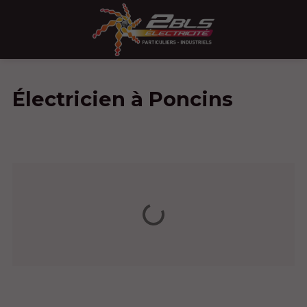
Électricien à Poncins