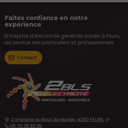
Faites confiance en notre
expérience
Entreprise d’électricité générale basée à Feurs,
au service des particuliers et professionnels
Contact
2 Impasse du Bout du Monde,
42110
FEURS
09 70 35 83 36