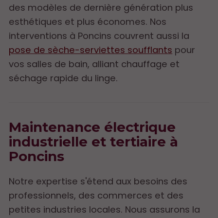
des modèles de dernière génération plus
esthétiques et plus économes. Nos
interventions à Poncins couvrent aussi la
pose de sèche-serviettes soufflants
pour
vos salles de bain, alliant chauffage et
séchage rapide du linge.
Maintenance électrique
industrielle et tertiaire à
Poncins
Notre expertise s'étend aux besoins des
professionnels, des commerces et des
petites industries locales. Nous assurons la