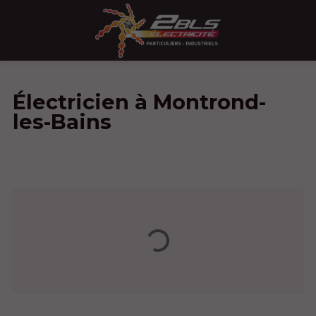
Électricien à Montrond-
les-Bains