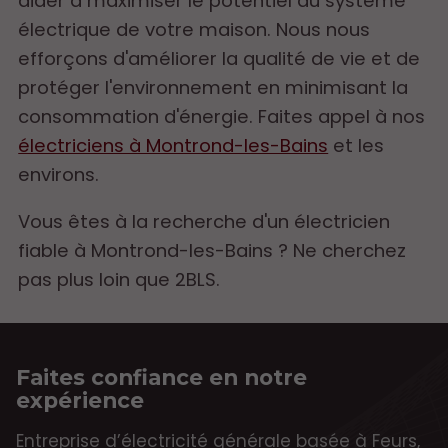
aider à maximiser le potentiel du système
électrique de votre maison. Nous nous
efforçons d'améliorer la qualité de vie et de
protéger l'environnement en minimisant la
consommation d'énergie. Faites appel à nos
électriciens à Montrond-les-Bains
et les
environs.
Vous êtes à la recherche d'un électricien
fiable à Montrond-les-Bains ? Ne cherchez
pas plus loin que 2BLS.
Faites confiance en notre
expérience
Entreprise d’électricité générale basée à Feurs,