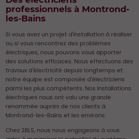
professionnels à Montrond-
les-Bains
Si vous avez un projet d'installation à réaliser
ou si vous rencontrez des problèmes
électriques, nous pouvons vous apporter
des solutions efficaces. Nous effectuons des
travaux d'électricité depuis longtemps et
notre équipe est composée d'électriciens
parmi les plus compétents. Nos installations
électriques nous ont valu une grande
renommée auprès de nos clients à
Montrond-les-Bains et les environs.
Chez 2BLS, nous nous engageons à vous