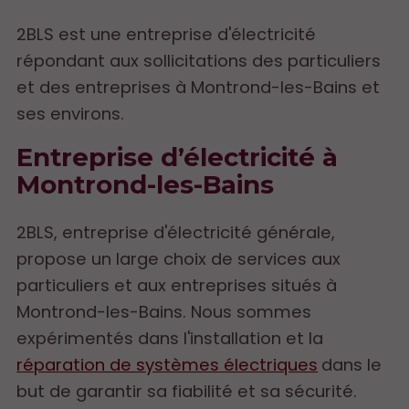
2BLS est une entreprise d'électricité
répondant aux sollicitations des particuliers
et des entreprises à Montrond-les-Bains et
ses environs.
Entreprise d’électricité à
Montrond-les-Bains
2BLS, entreprise d'électricité générale,
propose un large choix de services aux
particuliers et aux entreprises situés à
Montrond-les-Bains. Nous sommes
expérimentés dans l'installation et la
réparation de systèmes électriques
dans le
but de garantir sa fiabilité et sa sécurité.