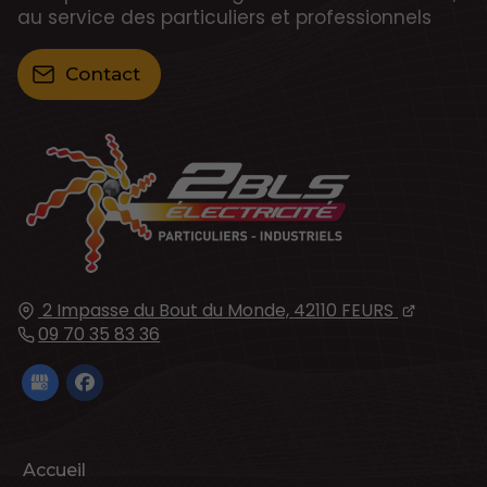
au service des particuliers et professionnels
Contact
2 Impasse du Bout du Monde,
42110
FEURS
09 70 35 83 36
Accueil