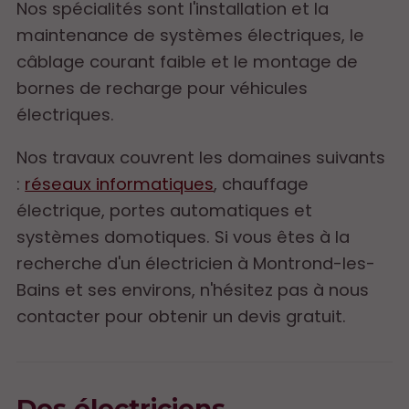
Nos spécialités sont l'installation et la
maintenance de systèmes électriques, le
câblage courant faible et le montage de
bornes de recharge pour véhicules
électriques.
Nos travaux couvrent les domaines suivants
:
réseaux informatiques
, chauffage
électrique, portes automatiques et
systèmes domotiques. Si vous êtes à la
recherche d'un électricien à Montrond-les-
Bains et ses environs, n'hésitez pas à nous
contacter pour obtenir un devis gratuit.
Des électriciens